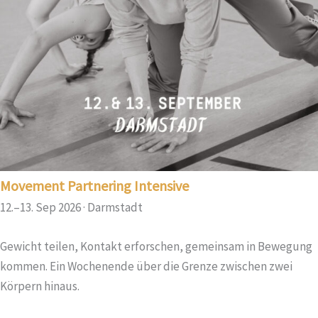
Movement Partnering Intensive
12.–13. Sep 2026 · Darmstadt
Gewicht teilen, Kontakt erforschen, gemeinsam in Bewegung
kommen. Ein Wochenende über die Grenze zwischen zwei
Körpern hinaus.