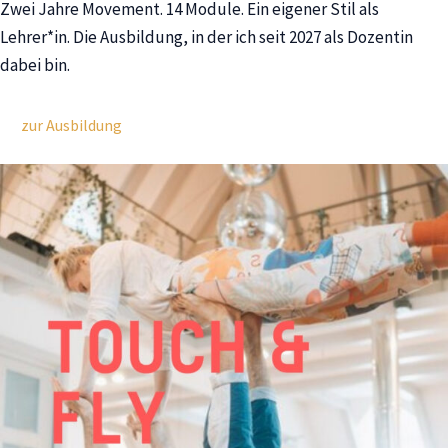
Zwei Jahre Movement. 14 Module. Ein eigener Stil als
Lehrer*in. Die Ausbildung, in der ich seit 2027 als Dozentin
dabei bin.
zur Ausbildung