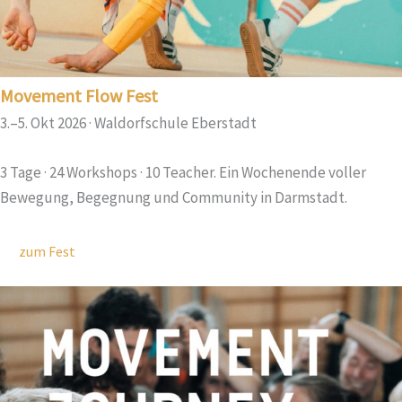
Movement Flow Fest
3.–5. Okt 2026 · Waldorfschule Eberstadt
3 Tage · 24 Workshops · 10 Teacher. Ein Wochenende voller
Bewegung, Begegnung und Community in Darmstadt.
zum Fest