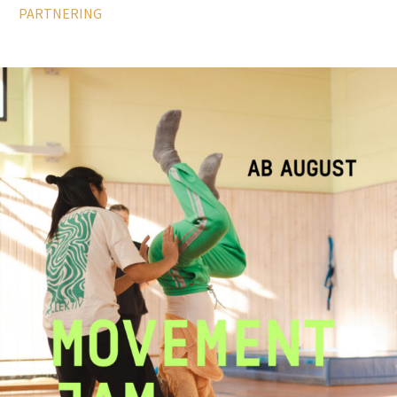
PARTNERING