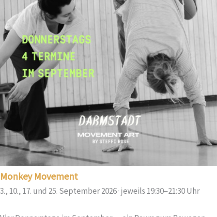
Monkey Movement
3., 10., 17. und 25. September 2026 · jeweils 19:30–21:30 Uhr