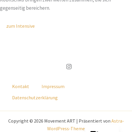
gegenseitig bereichern.
zum Intensive
Instagram
Kontakt
Impressum
Datenschutzerklärung
Copyright © 2026 Movement ART | Präsentiert von
Astra-
English
WordPress-Theme