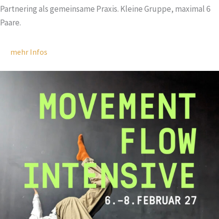
Partnering als gemeinsame Praxis. Kleine Gruppe, maximal 6
Paare.
mehr Infos