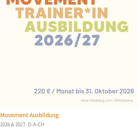
Movement Ausbildung
2026 & 2027 · D-A-CH