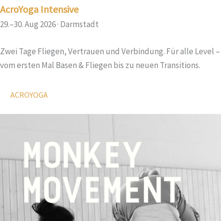
AcroYoga Intensive
29.–30. Aug 2026 · Darmstadt
Zwei Tage Fliegen, Vertrauen und Verbindung. Für alle Level –
vom ersten Mal Basen & Fliegen bis zu neuen Transitions.
ACROYOGA