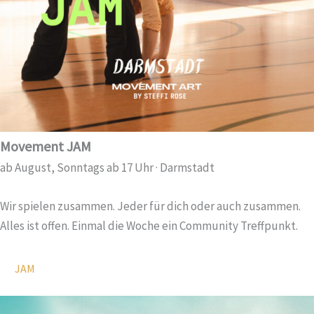
Movement JAM
ab August, Sonntags ab 17 Uhr · Darmstadt
Wir spielen zusammen. Jeder für dich oder auch zusammen.
Alles ist offen. Einmal die Woche ein Community Treffpunkt.
JAM