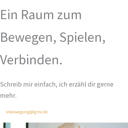
Ein Raum zum
Bewegen, Spielen,
Verbinden.
Schreib mir einfach, ich erzähl dir gerne
mehr.
inbewegung@gmx.de