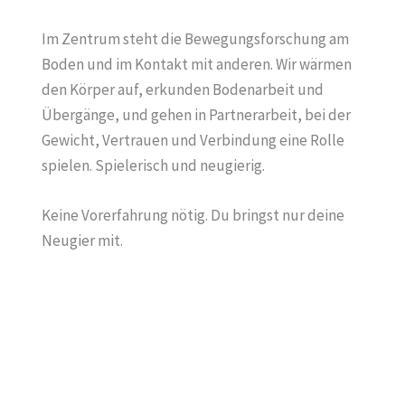
Im Zentrum steht die Bewegungsforschung am
Boden und im Kontakt mit anderen. Wir wärmen
den Körper auf, erkunden Bodenarbeit und
Übergänge, und gehen in Partnerarbeit, bei der
Gewicht, Vertrauen und Verbindung eine Rolle
spielen. Spielerisch und neugierig.
Keine Vorerfahrung nötig. Du bringst nur deine
Neugier mit.