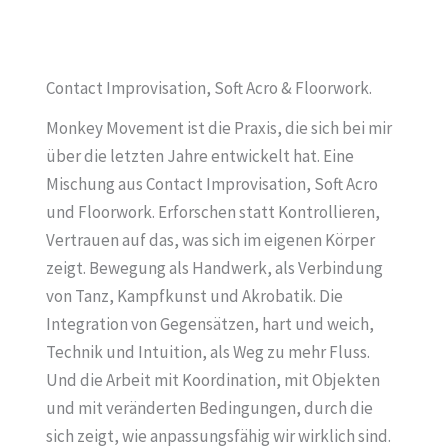
Contact Improvisation, Soft Acro & Floorwork.
Monkey Movement ist die Praxis, die sich bei mir
über die letzten Jahre entwickelt hat. Eine
Mischung aus Contact Improvisation, Soft Acro
und Floorwork. Erforschen statt Kontrollieren,
Vertrauen auf das, was sich im eigenen Körper
zeigt. Bewegung als Handwerk, als Verbindung
von Tanz, Kampfkunst und Akrobatik. Die
Integration von Gegensätzen, hart und weich,
Technik und Intuition, als Weg zu mehr Fluss.
Und die Arbeit mit Koordination, mit Objekten
und mit veränderten Bedingungen, durch die
sich zeigt, wie anpassungsfähig wir wirklich sind.