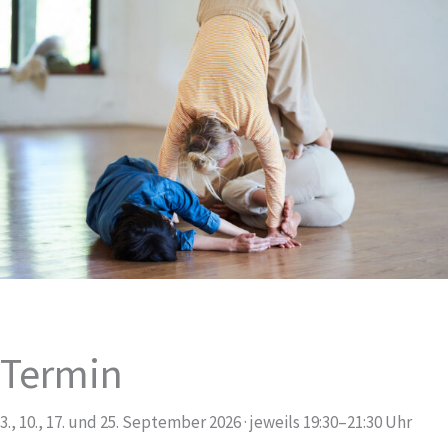
Termin
3., 10., 17. und 25. September 2026 · jeweils 19:30–21:30 Uhr