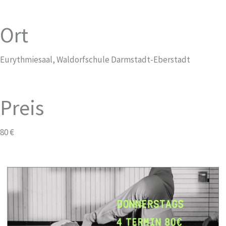
Ort
Eurythmiesaal, Waldorfschule Darmstadt-Eberstadt
Preis
80 €