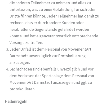
die anderen Teilnehmer zu nehmen und alles zu
unterlassen, was zu einer Gefährdung für sich oder
Dritte führen könnte. Jeder Teilnehmer hat damit zu
rechnen, dass er durch andere Kunden oder
herabfallende Gegenstände gefährdet werden
könnte und hat eigenverantwortlich entsprechende
Vorsorge zu treffen.
Jeder Unfall ist dem Personal von MovementArt
Darmstadt unverzüglich zur Protokollierung
anzuzeigen.
Sachschäden sind ebenfalls unverzüglich und vor
dem Verlassen der Sportanlage dem Personal von
MovementArt Darmstadt anzuzeigen und ggf. zu
protokollieren.
Hallenregeln