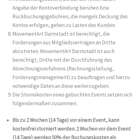
Angabe der Kontoverbindung beruhen bzw.
Rückbuchungsgebühren, die mangels Deckung des
Kontos erfolgen, gehen zu Lasten des Kunden.
MovementArt Darmstadt ist berechtigt, die
Forderungen aus Mitgliedsverträgen an Dritte
abzutreten. MovementArt Darmstadt ist auch
berechtigt, Dritte mit der Durchführung des
Abrechnungsverfahrens (Rechnungsstellung,
Forderungsmanagement) zu beauftragen und hierzu
notwendige Daten an diese weiterzugeben.
Die Stornokosten eines gebuchten Events setzen sich
folgendermaßen zusammen:
Bis zu 2 Wochen (14 Tage) vor einem Event, kann
kostenfrei storniert werden. 2 Wochen vor dem Event
(14 Tage) werden 50% der Buchungskosten als