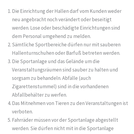
Die Einrichtung der Hallen darf vom Kunden weder
neu angebracht noch verändert oder beseitigt
werden. Lose oder beschädigte Einrichtungen sind
dem Personal umgehend zu melden.
Sämtliche Sportbereiche dürfen nur mit sauberen
Hallenturnschuhen oder Barfuß betreten werden.
Die Sportanlage und das Gelände um die
Veranstaltungsräumen sind sauber zu halten und
sorgsam zu behandeln. Abfälle (auch
Zigarettenstummel) sind in die vorhandenen
Abfallbehälter zu werfen.
Das Mitnehmen von Tieren zu den Veranstaltungen ist
verboten.
Fahrräder müssen vor der Sportanlage abgestellt
werden. Sie dürfen nicht mit in die Sportanlage