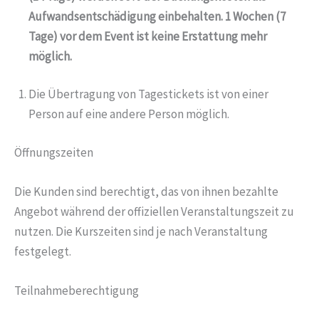
Aufwandsentschädigung einbehalten. 1 Wochen (7
Tage) vor dem Event ist keine Erstattung mehr
möglich.
Die Übertragung von Tagestickets ist von einer
Person auf eine andere Person möglich.
Öffnungszeiten
Die Kunden sind berechtigt, das von ihnen bezahlte
Angebot während der offiziellen Veranstaltungszeit zu
nutzen. Die Kurszeiten sind je nach Veranstaltung
festgelegt.
Teilnahmeberechtigung