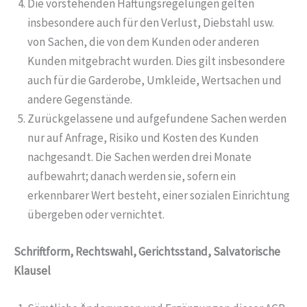
Die vorstehenden Haftungsregelungen gelten
insbesondere auch für den Verlust, Diebstahl usw.
von Sachen, die von dem Kunden oder anderen
Kunden mitgebracht wurden. Dies gilt insbesondere
auch für die Garderobe, Umkleide, Wertsachen und
andere Gegenstände.
Zurückgelassene und aufgefundene Sachen werden
nur auf Anfrage, Risiko und Kosten des Kunden
nachgesandt. Die Sachen werden drei Monate
aufbewahrt; danach werden sie, sofern ein
erkennbarer Wert besteht, einer sozialen Einrichtung
übergeben oder vernichtet.
Schriftform, Rechtswahl, Gerichtsstand, Salvatorische
Klausel