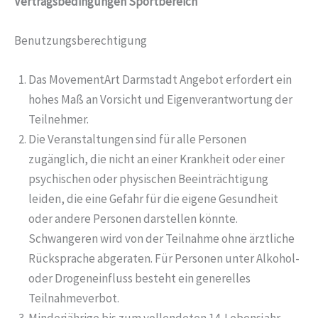
Vertragsbedingungen Sportbereich
Benutzungsberechtigung
Das MovementArt Darmstadt Angebot erfordert ein
hohes Maß an Vorsicht und Eigenverantwortung der
Teilnehmer.
Die Veranstaltungen sind für alle Personen
zugänglich, die nicht an einer Krankheit oder einer
psychischen oder physischen Beeinträchtigung
leiden, die eine Gefahr für die eigene Gesundheit
oder andere Personen darstellen könnte.
Schwangeren wird von der Teilnahme ohne ärztliche
Rücksprache abgeraten. Für Personen unter Alkohol-
oder Drogeneinfluss besteht ein generelles
Teilnahmeverbot.