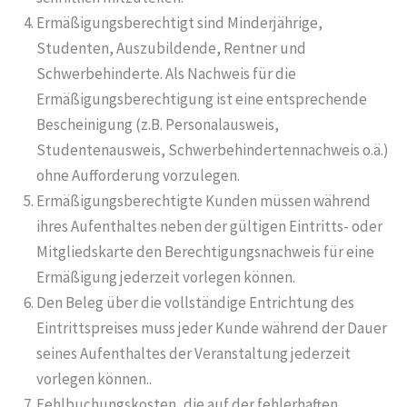
Ermäßigungsberechtigt sind Minderjährige,
Studenten, Auszubildende, Rentner und
Schwerbehinderte. Als Nachweis für die
Ermäßigungsberechtigung ist eine entsprechende
Bescheinigung (z.B. Personalausweis,
Studentenausweis, Schwerbehindertennachweis o.ä.)
ohne Aufforderung vorzulegen.
Ermäßigungsberechtigte Kunden müssen während
ihres Aufenthaltes neben der gültigen Eintritts- oder
Mitgliedskarte den Berechtigungsnachweis für eine
Ermäßigung jederzeit vorlegen können.
Den Beleg über die vollständige Entrichtung des
Eintrittspreises muss jeder Kunde während der Dauer
seines Aufenthaltes der Veranstaltung jederzeit
vorlegen können..
Fehlbuchungskosten, die auf der fehlerhaften