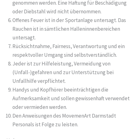
genommen werden. Eine Haftung für Beschädigung
oder Diebstahl wird nicht übernommen.
Offenes Feuer ist in der Sportanlage untersagt. Das
Rauchen ist in sämtlichen Halleninnenbereichen
untersagt.
Rücksichtnahme, Fairness, Verantwortung und ein
respektvoller Umgang sind selbstverständlich.
Jeder ist zur Hilfeleistung, Vermeidung von
(Unfall-)gefahren und zur Unterstützung bei
Unfallhilfe verpflichtet.
Handys und Kopfhörer beeinträchtigen die
Aufmerksamkeit und sollen gewissenhaft verwendet
oder vermieden werden.
Den Anweisungen des MovemenArt Darmstadt
Personals ist Folge zu leisten.