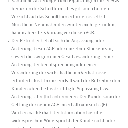
Sämtliche Änderungen und Ergänzungen dieser AGB
bedürfen der Schriftform; dies gilt auch für den
Verzicht auf das Schriftformerfordernis selbst.
Mündliche Nebenabreden wurden nicht getroffen,
haben aber stets Vorrang vor diesen AGB.
Der Betreiber behält sich die Anpassung oder
Änderung dieser AGB oder einzelner Klauseln vor,
soweit dies wegen einer Gesetzesänderung, einer
Änderung der Rechtsprechung oder einer
Veränderung der wirtschaftlichen Verhältnisse
erforderlich ist. In diesem Fall wird der Betreiber den
Kunden über die beabsichtigte Anpassung bzw.
Änderung schriftlich informieren. Der Kunde kann der
Geltung der neuen AGB innerhalb von sechs (6)
Wochen nach Erhalt der Information hierüber
widersprechen. Widerspricht der Kunde nicht oder