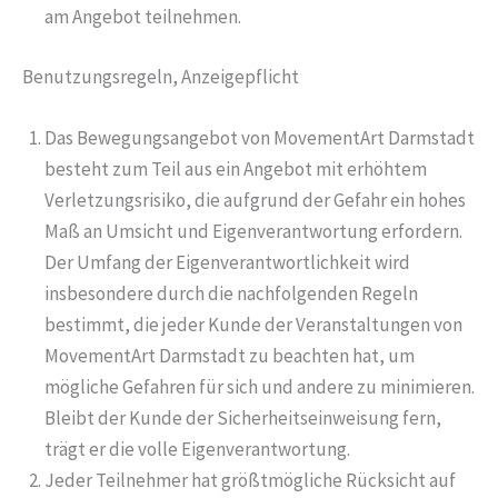
am Angebot teilnehmen.
Benutzungsregeln, Anzeigepflicht
Das Bewegungsangebot von MovementArt Darmstadt
besteht zum Teil aus ein Angebot mit erhöhtem
Verletzungsrisiko, die aufgrund der Gefahr ein hohes
Maß an Umsicht und Eigenverantwortung erfordern.
Der Umfang der Eigenverantwortlichkeit wird
insbesondere durch die nachfolgenden Regeln
bestimmt, die jeder Kunde der Veranstaltungen von
MovementArt Darmstadt zu beachten hat, um
mögliche Gefahren für sich und andere zu minimieren.
Bleibt der Kunde der Sicherheitseinweisung fern,
trägt er die volle Eigenverantwortung.
Jeder Teilnehmer hat größtmögliche Rücksicht auf