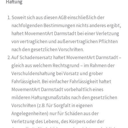
Haftung
Soweit sich aus diesen AGB einschließlich der
nachfolgenden Bestimmungen nichts anderes ergibt,
haftet MovementArt Darmstadt bei einer Verletzung
von vertraglichen und außervertraglichen Pflichten
nach den gesetzlichen Vorschriften.
Auf Schadensersatz haftet MovementArt Darmstadt –
gleich aus welchem Rechtsgrund – im Rahmen der
Verschuldenshaftung bei Vorsatz und grober
Fahrlässigkeit. Bei einfacher Fahrlässigkeit haftet
MovementArt Darmstadt vorbehaltlich eines
milderen Haftungsmaßstabs nach den gesetzlichen
Vorschriften (z.B. für Sorgfalt in eigenen
Angelegenheiten) nur für Schäden aus der
Verletzung des Lebens, des Körpers oder der