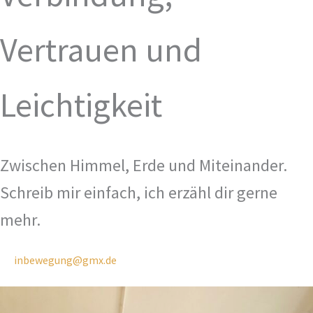
Vertrauen und
Leichtigkeit
Zwischen Himmel, Erde und Miteinander.
Schreib mir einfach, ich erzähl dir gerne
mehr.
inbewegung@gmx.de