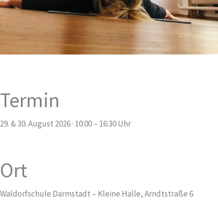
Termin
29. & 30. August 2026 · 10:00 – 16:30 Uhr
Ort
Waldorfschule Darmstadt – Kleine Halle, Arndtstraße 6