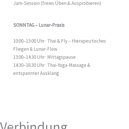
Jam-Session (freies Üben & Ausprobieren)
SONNTAG – Lunar-Praxis
10:00–13:00 Uhr · Thai & Fly – therapeutisches
Fliegen & Lunar-Flow
13:00–14:30 Uhr · Mittagspause
14:30–16:30 Uhr · Thai-Yoga-Massage &
entspannter Ausklang
Verbindung,