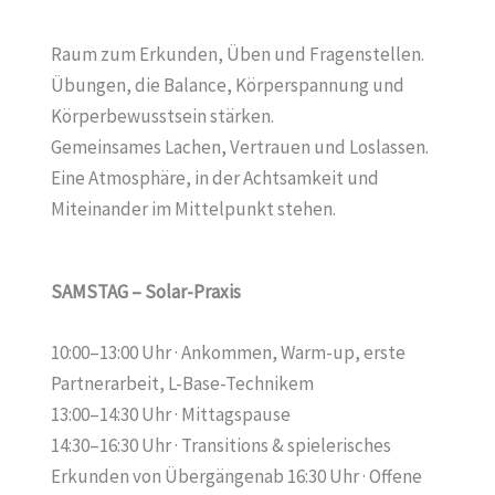
Raum zum Erkunden, Üben und Fragenstellen.
Übungen, die Balance, Körperspannung und
Körperbewusstsein stärken.
Gemeinsames Lachen, Vertrauen und Loslassen.
Eine Atmosphäre, in der Achtsamkeit und
Miteinander im Mittelpunkt stehen.
SAMSTAG – Solar-Praxis
10:00–13:00 Uhr · Ankommen, Warm-up, erste
Partnerarbeit, L-Base-Technikem
13:00–14:30 Uhr · Mittagspause
14:30–16:30 Uhr · Transitions & spielerisches
Erkunden von Übergängenab 16:30 Uhr · Offene