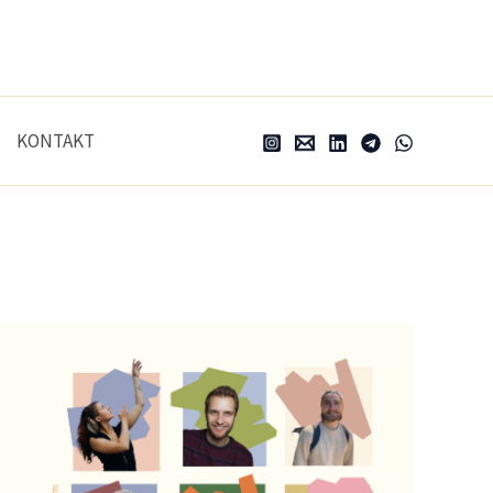
KONTAKT