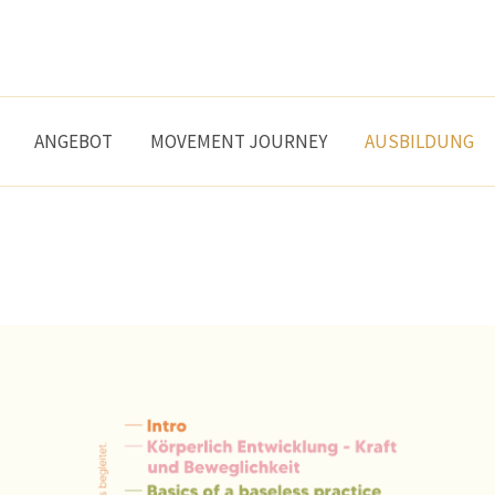
ANGEBOT
MOVEMENT JOURNEY
AUSBILDUNG