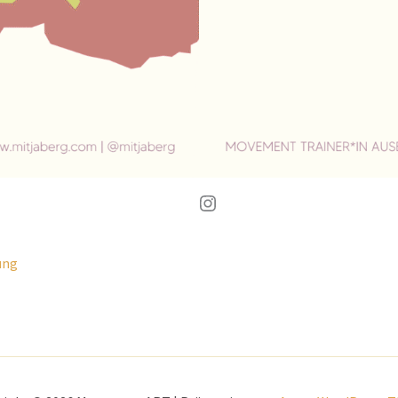
Instagram
ung