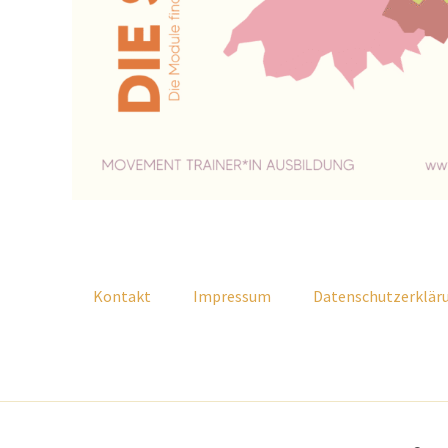
Kontakt
Impressum
Datenschutzerklär